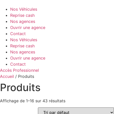
Aller
au
Nos Véhicules
contenu
Reprise cash
Nos agences
Ouvrir une agence
Contact
Nos Véhicules
Reprise cash
Nos agences
Ouvrir une agence
Contact
Accès Professionnel
Accueil
/ Produits
Produits
Affichage de 1–16 sur 43 résultats