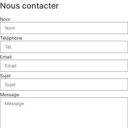
Nous contacter
Nom
Téléphone
Email
Sujet
Message