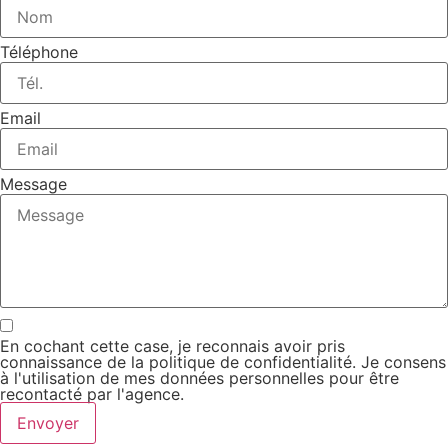
Téléphone
Email
Message
En cochant cette case, je reconnais avoir pris
connaissance de la politique de confidentialité. Je consens
à l'utilisation de mes données personnelles pour être
recontacté par l'agence.
Envoyer