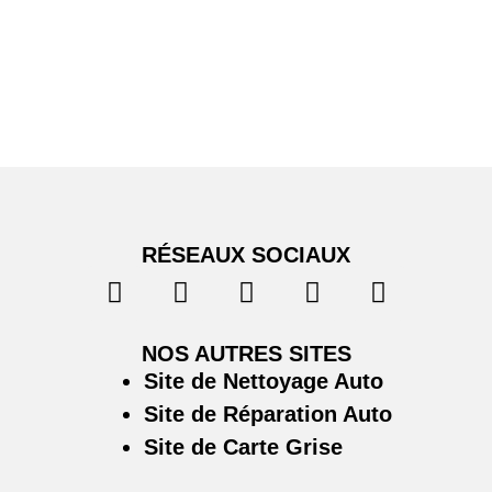
RÉSEAUX SOCIAUX
NOS AUTRES SITES
Site de Nettoyage Auto
Site de Réparation Auto
Site de Carte Grise