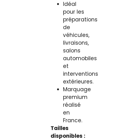
Idéal
pour les
préparations
de
véhicules,
livraisons,
salons
automobiles
et
interventions
extérieures.
Marquage
premium
réalisé
en
France.
Tailles
disponibles :