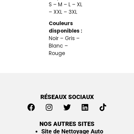
S – M – L – XL
– XXL – 3XL
Couleurs
disponibles :
Noir – Gris –
Blanc –
Rouge
RÉSEAUX SOCIAUX
NOS AUTRES SITES
Site de Nettoyage Auto