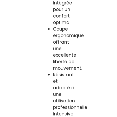
intégrée
pour un
confort
optimal.
Coupe
ergonomique
offrant
une
excellente
liberté de
mouvement.
Résistant
et
adapté à
une
utilisation
professionnelle
intensive.