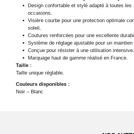
Design confortable et stylé adapté à toutes les
occasions.
Visière courbe pour une protection optimale con
soleil.
Coutures renforcées pour une excellente durabil
Système de réglage ajustable pour un maintien p
Conçue pour résister à une utilisation intensive
Marquage haut de gamme réalisé en France.
Taille :
Taille unique réglable.
Couleurs disponibles :
Noir – Blanc