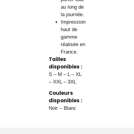
au long de
la journée.
Impression
haut de
gamme
réalisée en
France.
Tailles
disponibles :
S – M – L – XL
– XXL – 3XL
Couleurs
disponibles :
Noir – Blanc