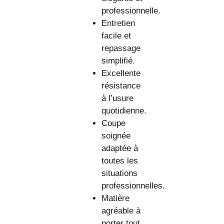
professionnelle.
Entretien
facile et
repassage
simplifié.
Excellente
résistance
à l’usure
quotidienne.
Coupe
soignée
adaptée à
toutes les
situations
professionnelles.
Matière
agréable à
porter tout