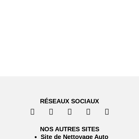
RÉSEAUX SOCIAUX
NOS AUTRES SITES
Site de Nettoyage Auto