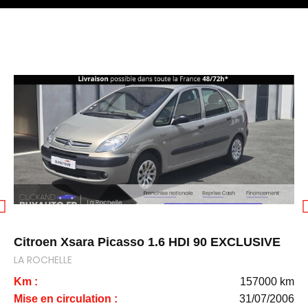
Nos dernières offres
Citroen Xsara Picasso 1.6 HDI 90 EXCLUSIVE
LA ROCHELLE
Km :
157000 km
Mise en circulation :
31/07/2006