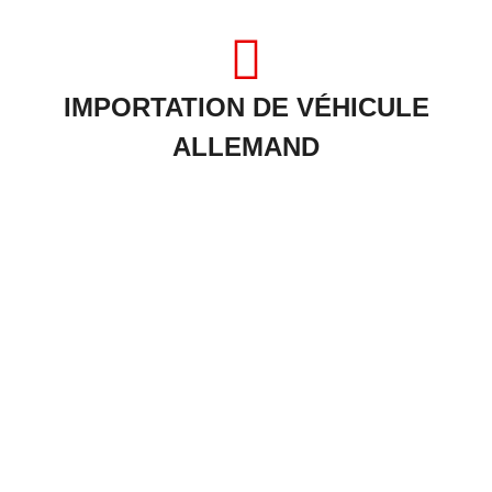
IMPORTATION DE VÉHICULE
ALLEMAND