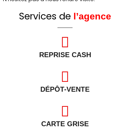
Services de
l’agence
REPRISE CASH
DÉPÔT-VENTE
CARTE GRISE