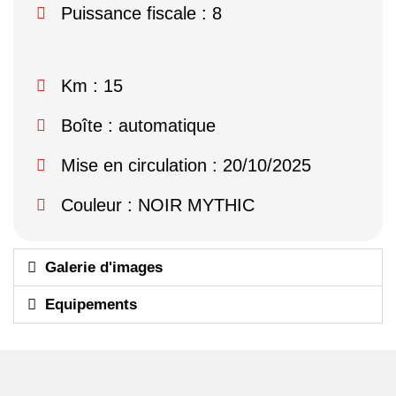
Puissance fiscale : 8
Km : 15
Boîte : automatique
Mise en circulation : 20/10/2025
Couleur : NOIR MYTHIC
Galerie d'images
Equipements