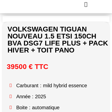
VOLKSWAGEN TIGUAN
NOUVEAU 1.5 ETSI 150CH
BVA DSG7 LIFE PLUS + PACK
HIVER + TOIT PANO
39500 € TTC
Carburant : mild hybrid essence
Année : 2025
Boite : automatique