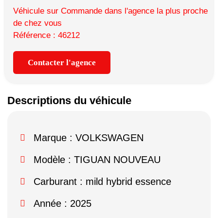
Véhicule sur Commande dans l'agence la plus proche
de chez vous
Référence : 46212
Contacter l'agence
Descriptions du véhicule
Marque :
VOLKSWAGEN
Modèle :
TIGUAN NOUVEAU
Carburant : mild hybrid essence
Année : 2025