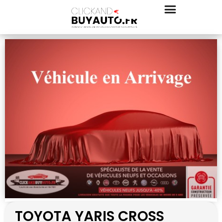
TOYOTA YARIS CROSS