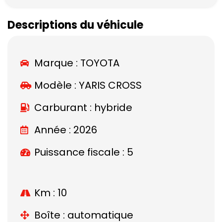
Descriptions du véhicule
Marque :
TOYOTA
Modèle :
YARIS CROSS
Carburant : hybride
Année : 2026
Puissance fiscale : 5
Km : 10
Boîte : automatique