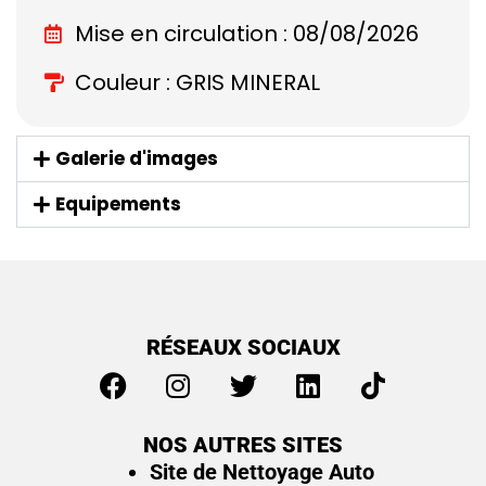
Mise en circulation : 08/08/2026
Couleur : GRIS MINERAL
Galerie d'images
Equipements
RÉSEAUX SOCIAUX
NOS AUTRES SITES
Site de Nettoyage Auto