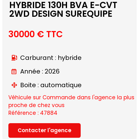
HYBRIDE 130H BVA E-CVT
2WD DESIGN SUREQUIPE
30000 € TTC
Carburant : hybride
Année : 2026
Boite : automatique
Véhicule sur Commande dans l'agence la plus
proche de chez vous
Référence : 47884
Contacter l'agence