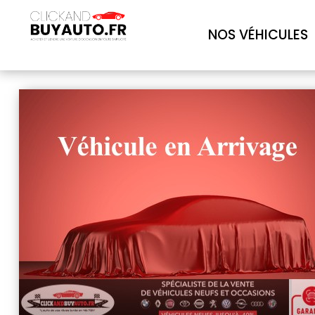
NOS VÉHICULES