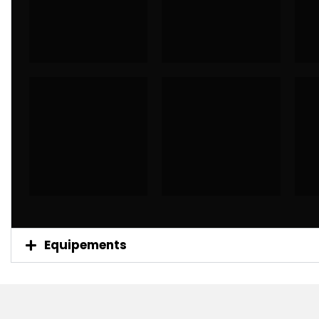
Equipements