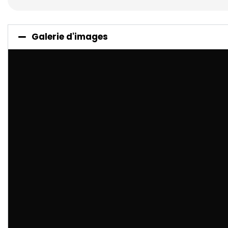
Galerie d'images