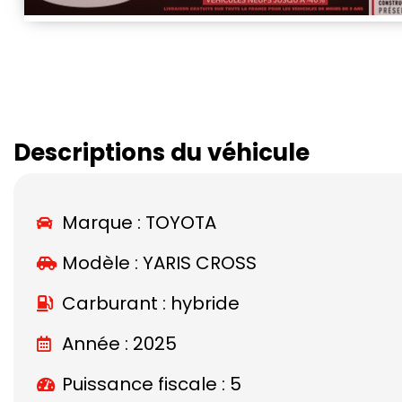
Descriptions du véhicule
Marque :
TOYOTA
Modèle :
YARIS CROSS
Carburant : hybride
Année : 2025
Puissance fiscale : 5