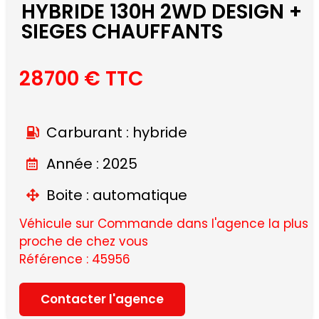
HYBRIDE 130H 2WD DESIGN +
SIEGES CHAUFFANTS
28700 € TTC
Carburant : hybride
Année : 2025
Boite : automatique
Véhicule sur Commande dans l'agence la plus
proche de chez vous
Référence : 45956
Contacter l'agence