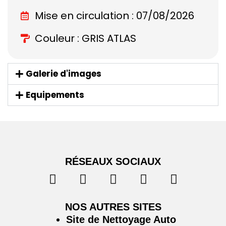
Mise en circulation : 07/08/2026
Couleur : GRIS ATLAS
Galerie d'images
Equipements
RÉSEAUX SOCIAUX
NOS AUTRES SITES
Site de Nettoyage Auto