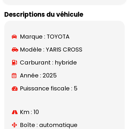
Descriptions du véhicule
Marque :
TOYOTA
Modèle :
YARIS CROSS
Carburant : hybride
Année : 2025
Puissance fiscale : 5
Km : 10
Boîte : automatique