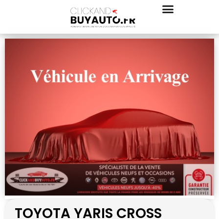
TOYOTA YARIS CROSS