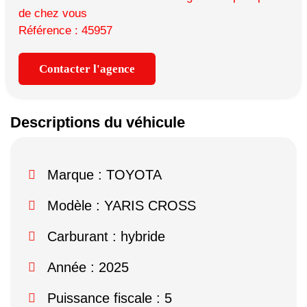
de chez vous
Référence : 45957
Contacter l'agence
Descriptions du véhicule
Marque :
TOYOTA
Modèle :
YARIS CROSS
Carburant : hybride
Année : 2025
Puissance fiscale : 5