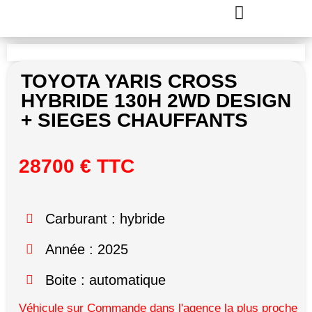
TOYOTA YARIS CROSS
HYBRIDE 130H 2WD DESIGN
+ SIEGES CHAUFFANTS
28700 € TTC
Carburant : hybride
Année : 2025
Boite : automatique
Véhicule sur Commande dans l'agence la plus proche