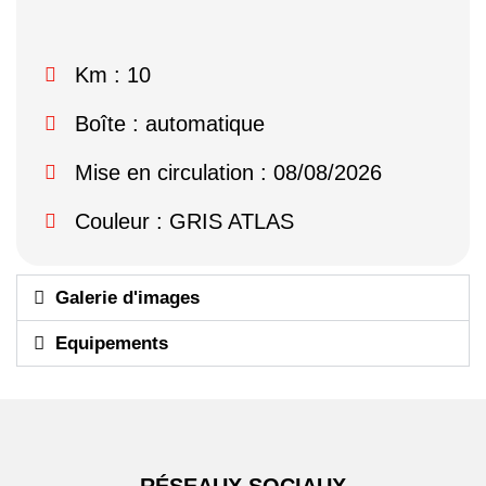
Km : 10
Boîte : automatique
Mise en circulation : 08/08/2026
Couleur : GRIS ATLAS
Galerie d'images
Equipements