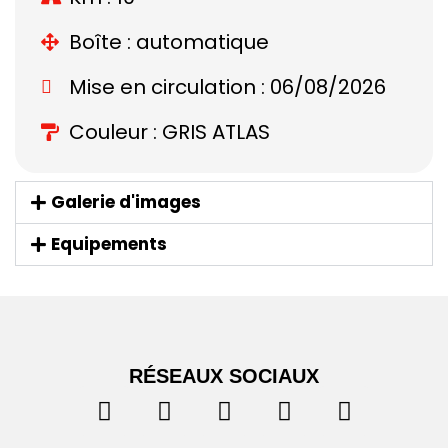
Boîte : automatique
Mise en circulation : 06/08/2026
Couleur : GRIS ATLAS
Galerie d'images
Equipements
RÉSEAUX SOCIAUX