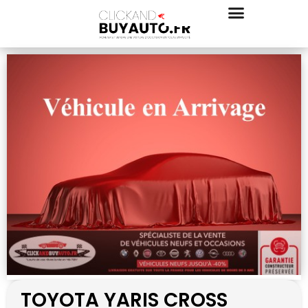
TOYOTA YARIS CROSS