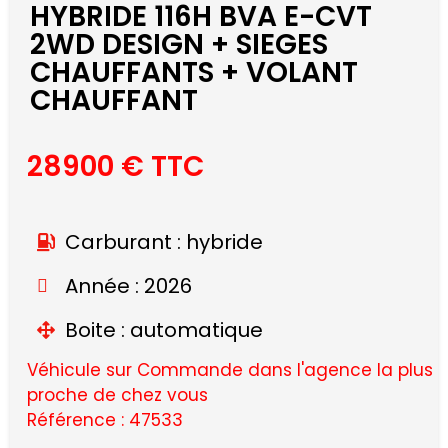
HYBRIDE 116H BVA E-CVT
2WD DESIGN + SIEGES
CHAUFFANTS + VOLANT
CHAUFFANT
28900 € TTC
Carburant : hybride
Année : 2026
Boite : automatique
Véhicule sur Commande dans l'agence la plus
proche de chez vous
Référence : 47533