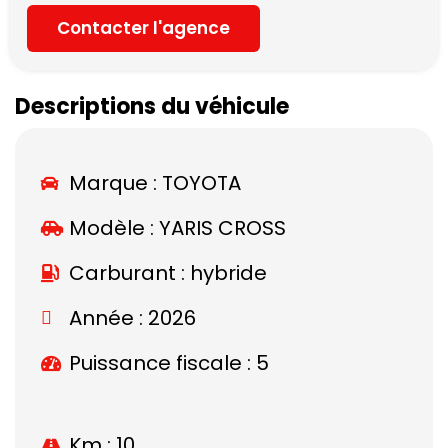
Contacter l'agence
Descriptions du véhicule
Marque :
TOYOTA
Modèle :
YARIS CROSS
Carburant : hybride
Année : 2026
Puissance fiscale : 5
Km : 10