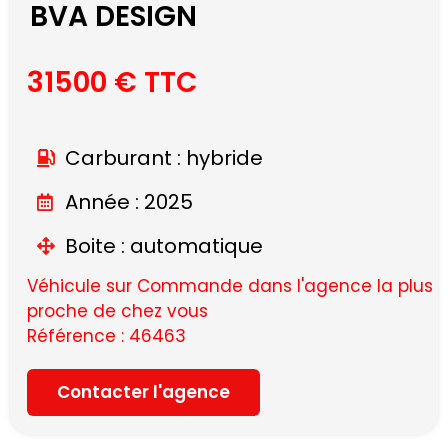
BVA DESIGN
31500 € TTC
Carburant : hybride
Année : 2025
Boite : automatique
Véhicule sur Commande dans l'agence la plus
proche de chez vous
Référence : 46463
Contacter l'agence