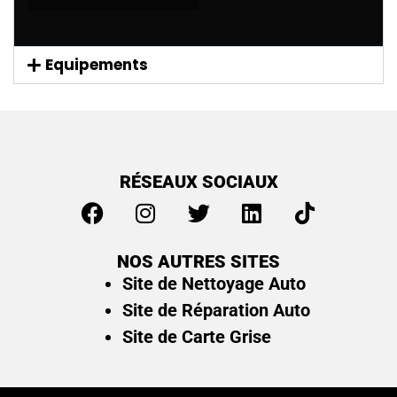
Equipements
RÉSEAUX SOCIAUX
NOS AUTRES SITES
Site de Nettoyage Auto
Site de Réparation Auto
Site de Carte Grise