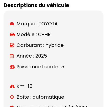
Descriptions du véhicule
Marque :
TOYOTA
Modèle :
C-HR
Carburant : hybride
Année : 2025
Puissance fiscale : 5
Km : 15
Boîte : automatique