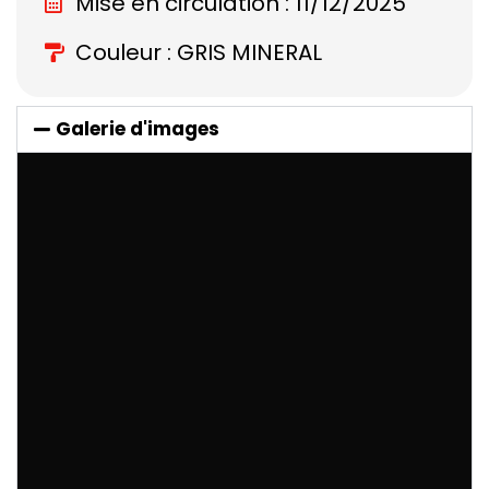
Mise en circulation : 11/12/2025
Couleur : GRIS MINERAL
Galerie d'images