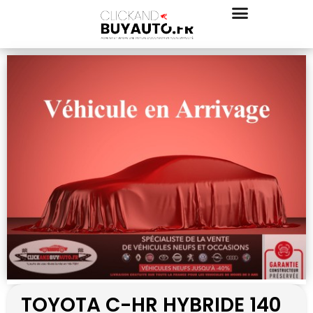
TOYOTA C-HR HYBRIDE 140