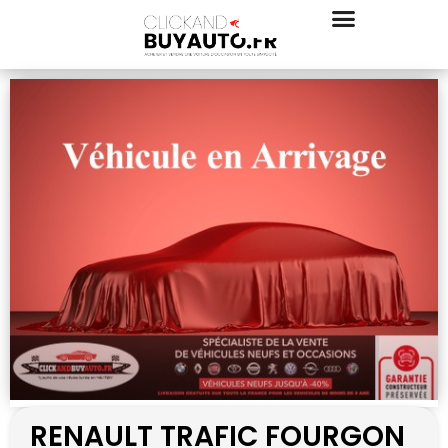
RENAULT TRAFIC FOURGON