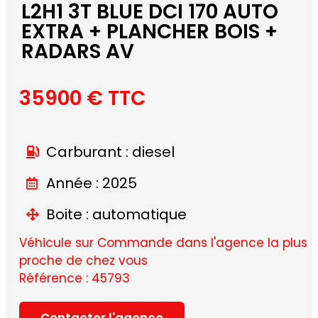
L2H1 3T BLUE DCI 170 AUTO
EXTRA + PLANCHER BOIS +
RADARS AV
35900 € TTC
Carburant : diesel
Année : 2025
Boite : automatique
Véhicule sur Commande dans l'agence la plus
proche de chez vous
Référence : 45793
Contacter l'agence