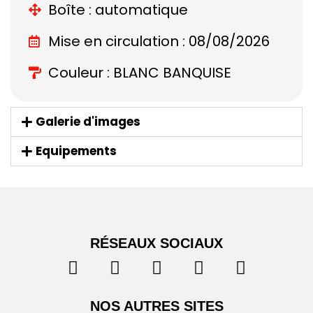
Boîte : automatique
Mise en circulation : 08/08/2026
Couleur : BLANC BANQUISE
Galerie d'images
Equipements
RÉSEAUX SOCIAUX
NOS AUTRES SITES