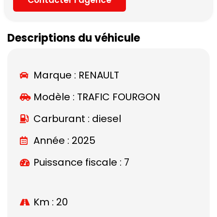
Descriptions du véhicule
Marque :
RENAULT
Modèle :
TRAFIC FOURGON
Carburant : diesel
Année : 2025
Puissance fiscale : 7
Km : 20