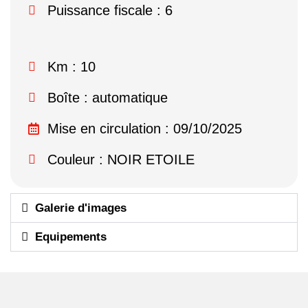
Puissance fiscale : 6
Km : 10
Boîte : automatique
Mise en circulation : 09/10/2025
Couleur : NOIR ETOILE
Galerie d'images
Equipements