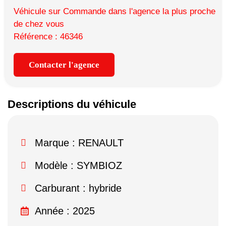
Véhicule sur Commande dans l'agence la plus proche
de chez vous
Référence : 46346
Contacter l'agence
Descriptions du véhicule
Marque :
RENAULT
Modèle :
SYMBIOZ
Carburant : hybride
Année : 2025