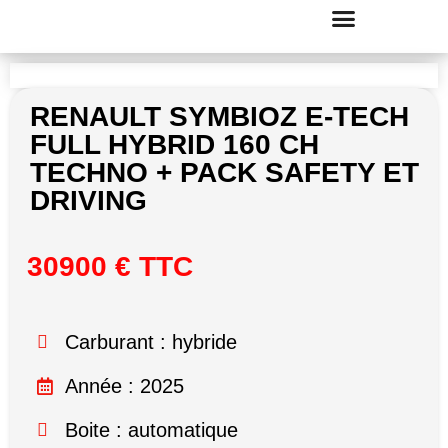
RENAULT SYMBIOZ E-TECH
FULL HYBRID 160 CH
TECHNO + PACK SAFETY ET
DRIVING
30900 € TTC
Carburant : hybride
Année : 2025
Boite : automatique