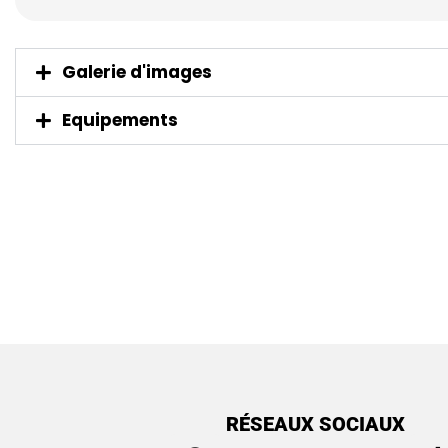
Galerie d'images
Equipements
RÉSEAUX SOCIAUX