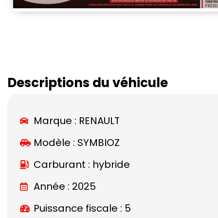
Descriptions du véhicule
Marque :
RENAULT
Modèle :
SYMBIOZ
Carburant : hybride
Année : 2025
Puissance fiscale : 5