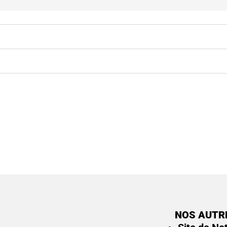
NOS AUTR