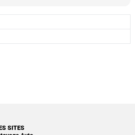
ES SITES