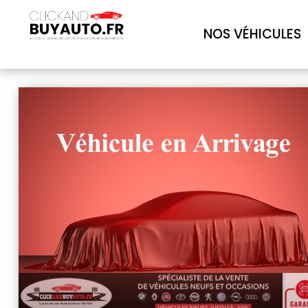
NOS VÉHICULES