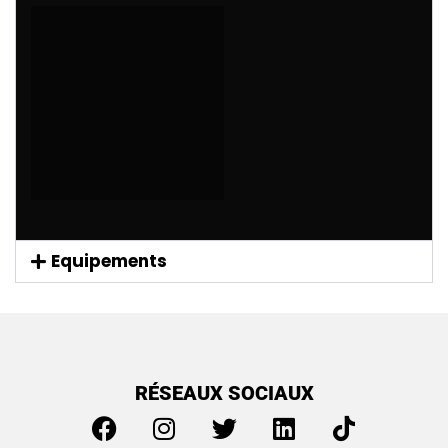
Equipements
RÉSEAUX SOCIAUX