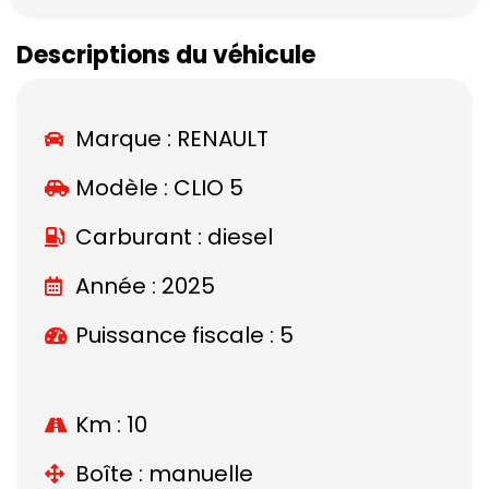
Descriptions du véhicule
Marque :
RENAULT
Modèle :
CLIO 5
Carburant : diesel
Année : 2025
Puissance fiscale : 5
Km : 10
Boîte : manuelle