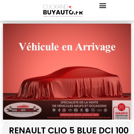
RENAULT CLIO 5 BLUE DCI 100