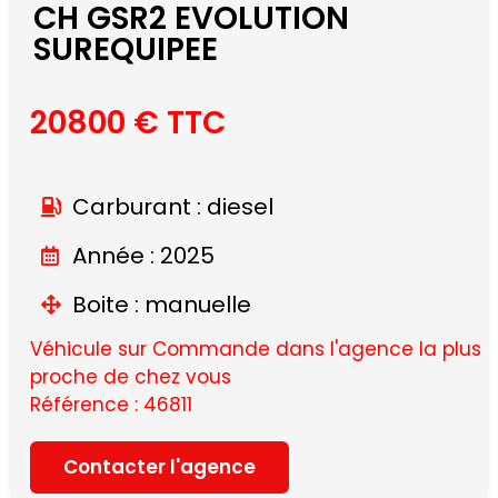
CH GSR2 EVOLUTION
SUREQUIPEE
20800 € TTC
Carburant : diesel
Année : 2025
Boite : manuelle
Véhicule sur Commande dans l'agence la plus
proche de chez vous
Référence : 46811
Contacter l'agence