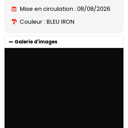
Mise en circulation : 08/08/2026
Couleur : BLEU IRON
Galerie d'images