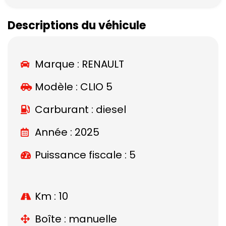
Descriptions du véhicule
Marque :
RENAULT
Modèle :
CLIO 5
Carburant : diesel
Année : 2025
Puissance fiscale : 5
Km : 10
Boîte : manuelle