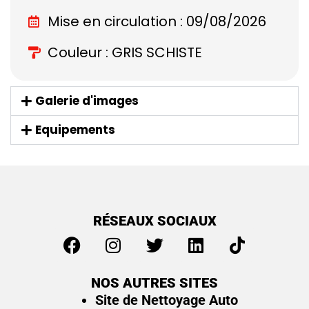
Mise en circulation : 09/08/2026
Couleur : GRIS SCHISTE
Galerie d'images
Equipements
RÉSEAUX SOCIAUX
NOS AUTRES SITES
Site de Nettoyage Auto