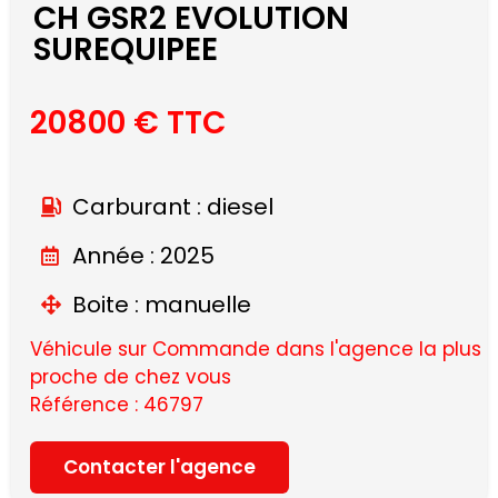
CH GSR2 EVOLUTION
SUREQUIPEE
20800 € TTC
Carburant : diesel
Année : 2025
Boite : manuelle
Véhicule sur Commande dans l'agence la plus
proche de chez vous
Référence : 46797
Contacter l'agence