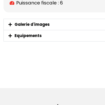
Puissance fiscale : 6
Galerie d'images
Equipements