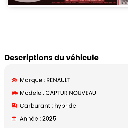
Descriptions du véhicule
Marque :
RENAULT
Modèle :
CAPTUR NOUVEAU
Carburant : hybride
Année : 2025