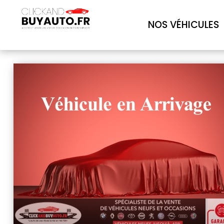
NOS VÉHICULES