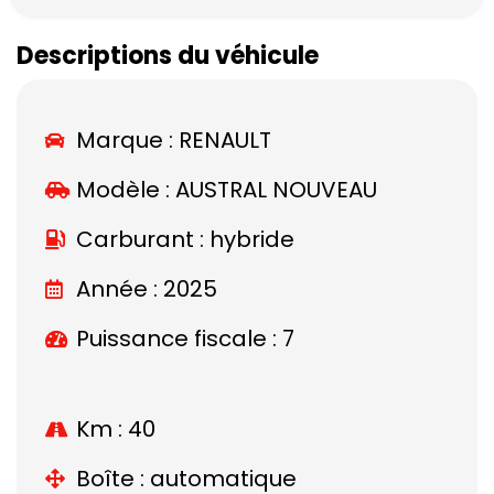
Descriptions du véhicule
Marque :
RENAULT
Modèle :
AUSTRAL NOUVEAU
Carburant : hybride
Année : 2025
Puissance fiscale : 7
Km : 40
Boîte : automatique