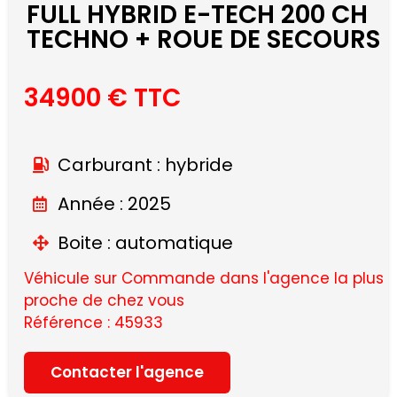
FULL HYBRID E-TECH 200 CH
TECHNO + ROUE DE SECOURS
34900 € TTC
Carburant : hybride
Année : 2025
Boite : automatique
Véhicule sur Commande dans l'agence la plus
proche de chez vous
Référence : 45933
Contacter l'agence