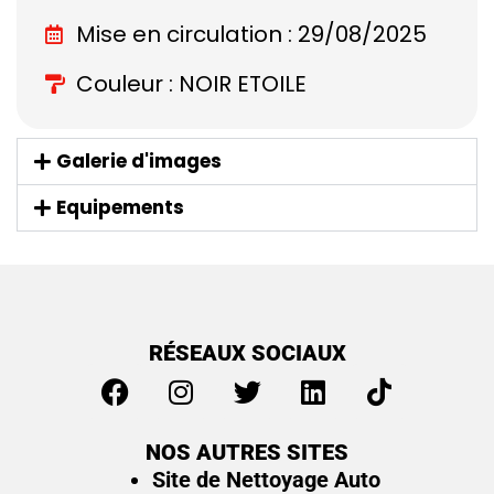
Mise en circulation : 29/08/2025
Couleur : NOIR ETOILE
Galerie d'images
Equipements
RÉSEAUX SOCIAUX
NOS AUTRES SITES
Site de Nettoyage Auto