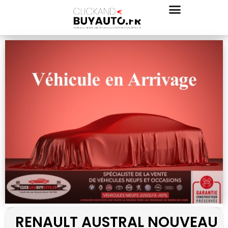
RENAULT AUSTRAL NOUVEAU