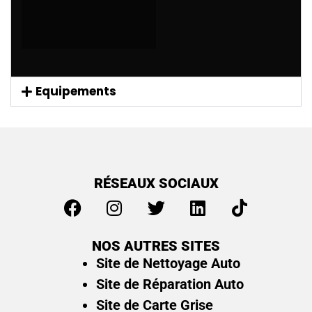
Equipements
RÉSEAUX SOCIAUX
NOS AUTRES SITES
Site de Nettoyage Auto
Site de Réparation Auto
Site de Carte Grise