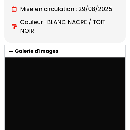
Mise en circulation : 29/08/2025
Couleur : BLANC NACRE / TOIT
NOIR
Galerie d'images