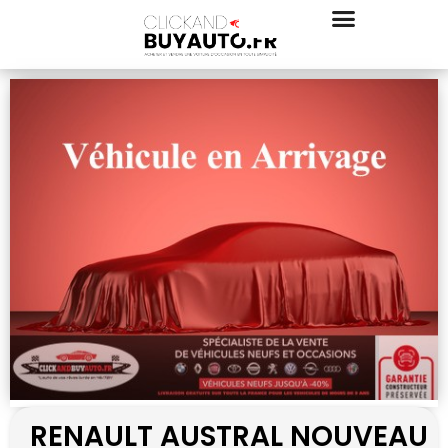
RENAULT AUSTRAL NOUVEAU