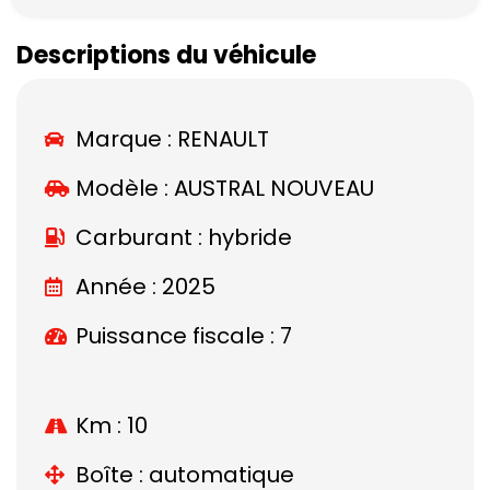
Descriptions du véhicule
Marque :
RENAULT
Modèle :
AUSTRAL NOUVEAU
Carburant : hybride
Année : 2025
Puissance fiscale : 7
Km : 10
Boîte : automatique