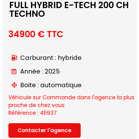
FULL HYBRID E-TECH 200 CH
TECHNO
34900 € TTC
Carburant : hybride
Année : 2025
Boite : automatique
Véhicule sur Commande dans l'agence la plus
proche de chez vous
Référence : 45937
Contacter l'agence