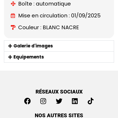
Boîte : automatique
Mise en circulation : 01/09/2025
Couleur : BLANC NACRE
Galerie d'images
Equipements
RÉSEAUX SOCIAUX
NOS AUTRES SITES