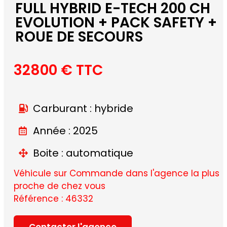
FULL HYBRID E-TECH 200 CH
EVOLUTION + PACK SAFETY +
ROUE DE SECOURS
32800 € TTC
Carburant : hybride
Année : 2025
Boite : automatique
Véhicule sur Commande dans l'agence la plus
proche de chez vous
Référence : 46332
Contacter l'agence