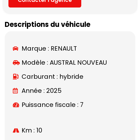
Descriptions du véhicule
Marque :
RENAULT
Modèle :
AUSTRAL NOUVEAU
Carburant : hybride
Année : 2025
Puissance fiscale : 7
Km : 10