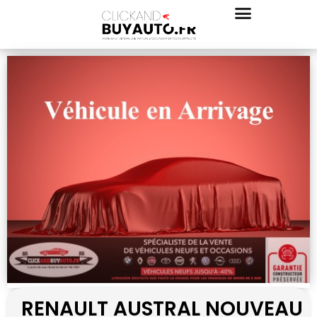
RENAULT AUSTRAL NOUVEAU