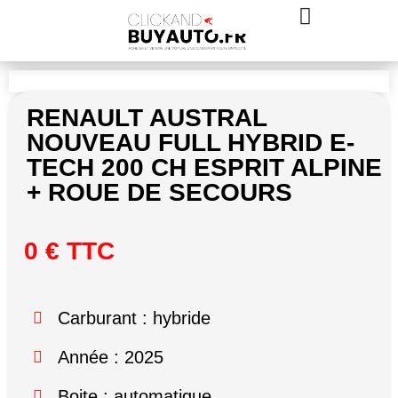
RENAULT AUSTRAL
NOUVEAU FULL HYBRID E-
TECH 200 CH ESPRIT ALPINE
+ ROUE DE SECOURS
0 € TTC
Carburant : hybride
Année : 2025
Boite : automatique