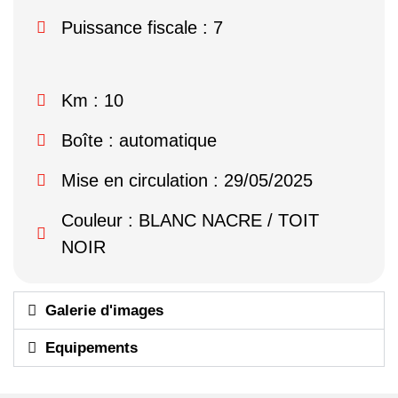
Puissance fiscale : 7
Km : 10
Boîte : automatique
Mise en circulation : 29/05/2025
Couleur : BLANC NACRE / TOIT
NOIR
Galerie d'images
Equipements