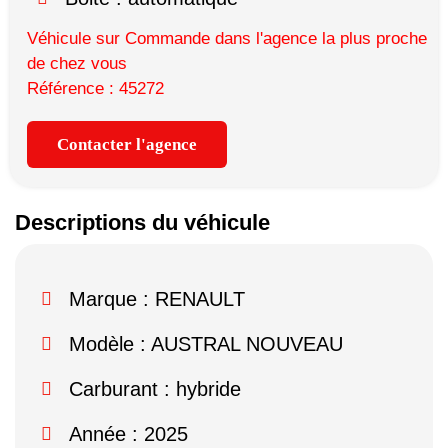
Véhicule sur Commande dans l'agence la plus proche
de chez vous
Référence : 45272
Contacter l'agence
Descriptions du véhicule
Marque :
RENAULT
Modèle :
AUSTRAL NOUVEAU
Carburant : hybride
Année : 2025