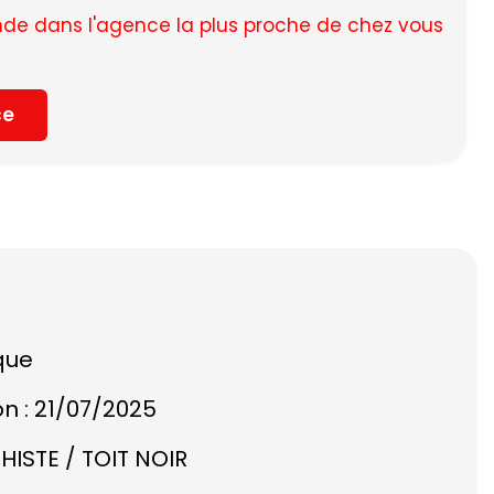
e dans l'agence la plus proche de chez vous
ce
que
on : 21/07/2025
HISTE / TOIT NOIR