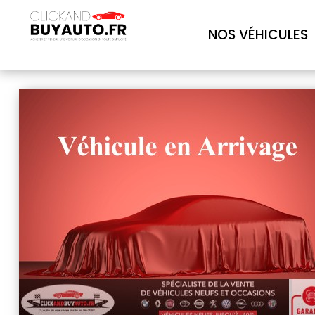
NOS VÉHICULES