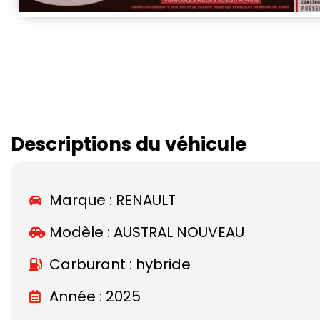
Descriptions du véhicule
Marque :
RENAULT
Modèle :
AUSTRAL NOUVEAU
Carburant : hybride
Année : 2025