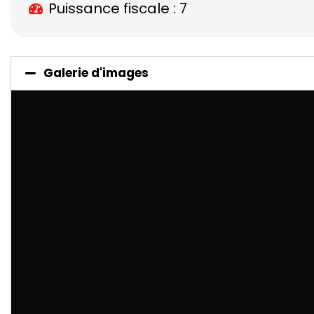
Puissance fiscale : 7
Galerie d'images