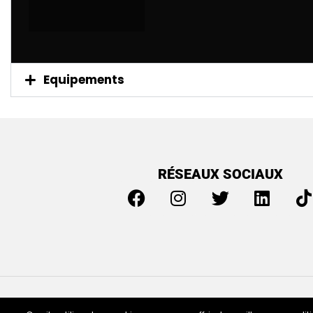
Equipements
RÉSEAUX SOCIAUX