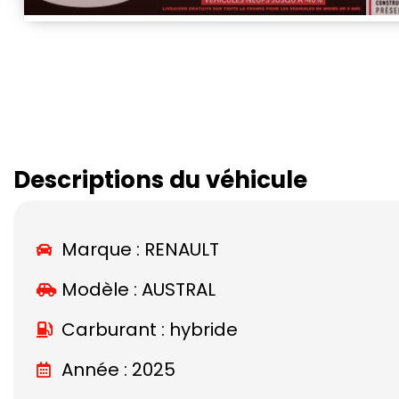
Descriptions du véhicule
Marque :
RENAULT
Modèle :
AUSTRAL
Carburant : hybride
Année : 2025