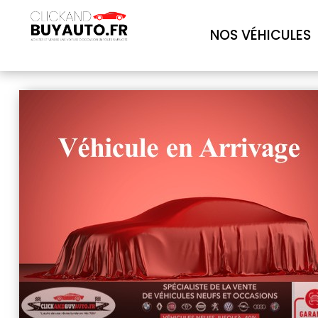
NOS VÉHICULES