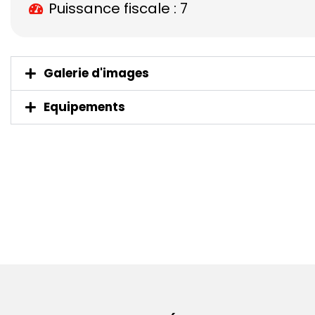
Puissance fiscale : 7
Galerie d'images
Equipements