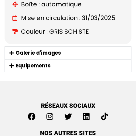
Boîte : automatique
Mise en circulation : 31/03/2025
Couleur : GRIS SCHISTE
Galerie d'images
Equipements
RÉSEAUX SOCIAUX
NOS AUTRES SITES