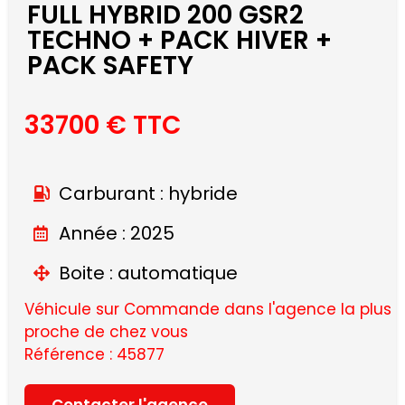
FULL HYBRID 200 GSR2
TECHNO + PACK HIVER +
PACK SAFETY
33700 € TTC
Carburant : hybride
Année : 2025
Boite : automatique
Véhicule sur Commande dans l'agence la plus
proche de chez vous
Référence : 45877
Contacter l'agence