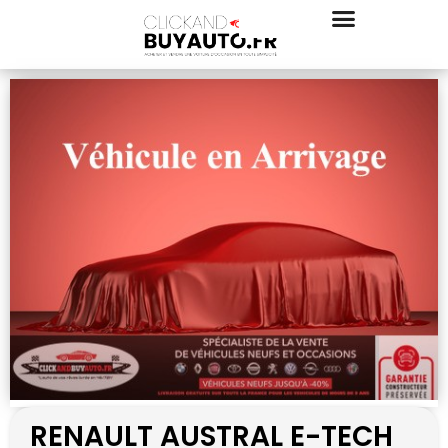
RENAULT AUSTRAL E-TECH