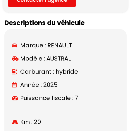
Descriptions du véhicule
Marque :
RENAULT
Modèle :
AUSTRAL
Carburant : hybride
Année : 2025
Puissance fiscale : 7
Km : 20