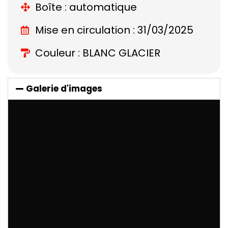
Boîte : automatique
Mise en circulation : 31/03/2025
Couleur : BLANC GLACIER
Galerie d'images