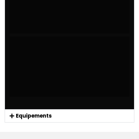
Equipements