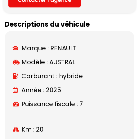
Descriptions du véhicule
Marque :
RENAULT
Modèle :
AUSTRAL
Carburant : hybride
Année : 2025
Puissance fiscale : 7
Km : 20