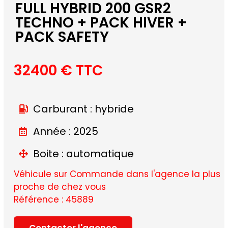
FULL HYBRID 200 GSR2
TECHNO + PACK HIVER +
PACK SAFETY
32400 € TTC
Carburant : hybride
Année : 2025
Boite : automatique
Véhicule sur Commande dans l'agence la plus
proche de chez vous
Référence : 45889
Contacter l'agence