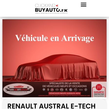
RENAULT AUSTRAL E-TECH