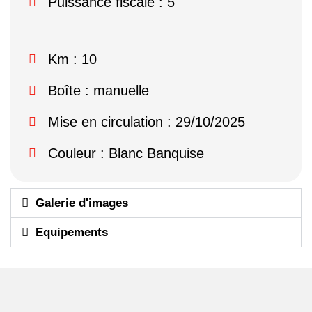
Puissance fiscale : 5
Km : 10
Boîte : manuelle
Mise en circulation : 29/10/2025
Couleur : Blanc Banquise
Galerie d'images
Equipements