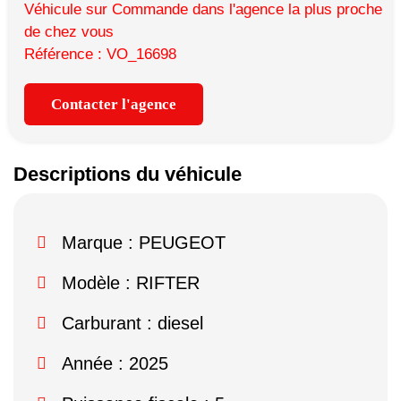
Véhicule sur Commande dans l'agence la plus proche
de chez vous
Référence : VO_16698
Contacter l'agence
Descriptions du véhicule
Marque :
PEUGEOT
Modèle :
RIFTER
Carburant : diesel
Année : 2025