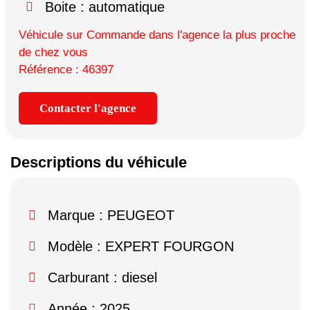
Boite : automatique
Véhicule sur Commande dans l'agence la plus proche
de chez vous
Référence : 46397
Contacter l'agence
Descriptions du véhicule
Marque :
PEUGEOT
Modèle :
EXPERT FOURGON
Carburant : diesel
Année : 2025