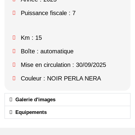
Puissance fiscale : 7
Km : 15
Boîte : automatique
Mise en circulation : 30/09/2025
Couleur : NOIR PERLA NERA
Galerie d'images
Equipements