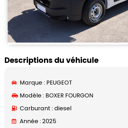
Descriptions du véhicule
Marque :
PEUGEOT
Modèle :
BOXER FOURGON
Carburant : diesel
Année : 2025