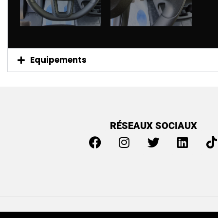
Equipements
RÉSEAUX SOCIAUX