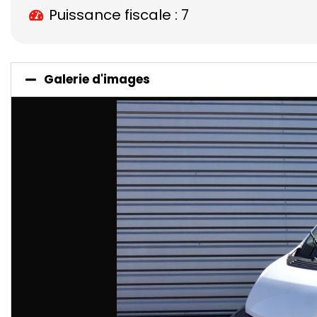
Puissance fiscale : 7
Galerie d'images