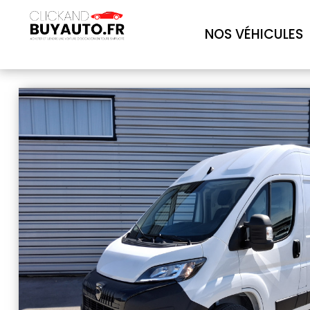
NOS VÉHICULES