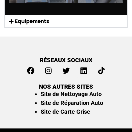
Equipements
RÉSEAUX SOCIAUX
NOS AUTRES SITES
Site de Nettoyage Auto
Site de Réparation Auto
Site de Carte Grise