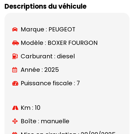
Descriptions du véhicule
Marque :
PEUGEOT
Modèle :
BOXER FOURGON
Carburant : diesel
Année : 2025
Puissance fiscale : 7
Km : 10
Boîte : manuelle