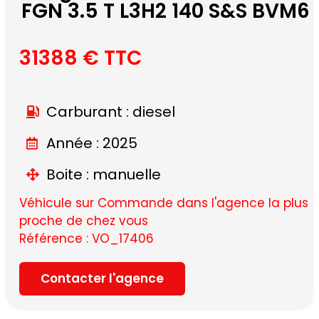
FGN 3.5 T L3H2 140 S&S BVM6
31388 € TTC
Carburant : diesel
Année : 2025
Boite : manuelle
Véhicule sur Commande dans l'agence la plus
proche de chez vous
Référence : VO_17406
Contacter l'agence