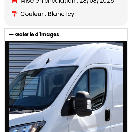
Mise en circulation : 28/08/2025
Couleur : Blanc Icy
Galerie d'images