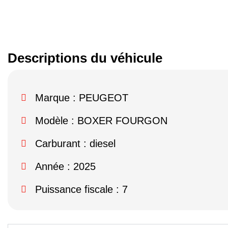
Descriptions du véhicule
Marque :
PEUGEOT
Modèle :
BOXER FOURGON
Carburant : diesel
Année : 2025
Puissance fiscale : 7