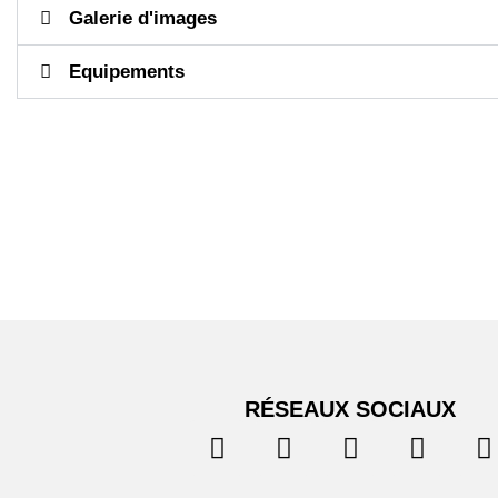
Galerie d'images
Equipements
RÉSEAUX SOCIAUX