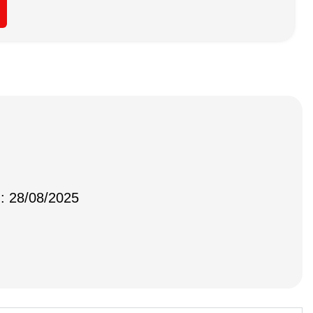
 : 28/08/2025