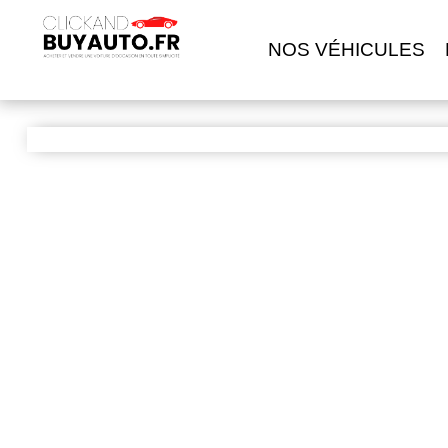
NOS VÉHICULES