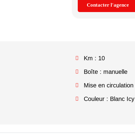
Contacter l'agence
Km : 10
Boîte : manuelle
Mise en circulation
Couleur : Blanc Icy