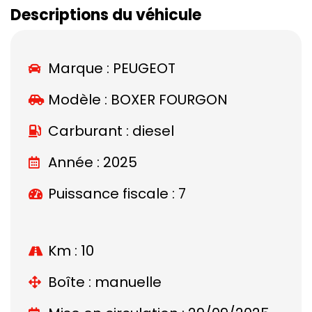
Descriptions du véhicule
Marque :
PEUGEOT
Modèle :
BOXER FOURGON
Carburant : diesel
Année : 2025
Puissance fiscale : 7
Km : 10
Boîte : manuelle