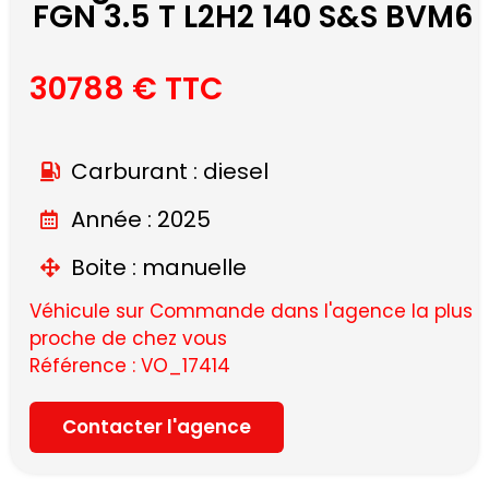
FGN 3.5 T L2H2 140 S&S BVM6
30788 € TTC
Carburant : diesel
Année : 2025
Boite : manuelle
Véhicule sur Commande dans l'agence la plus
proche de chez vous
Référence : VO_17414
Contacter l'agence