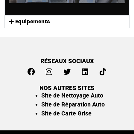
Equipements
RÉSEAUX SOCIAUX
NOS AUTRES SITES
Site de Nettoyage Auto
Site de Réparation Auto
Site de Carte Grise