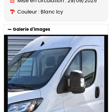
Mise en circulation : 29/09/2025
Couleur : Blanc Icy
Galerie d'images