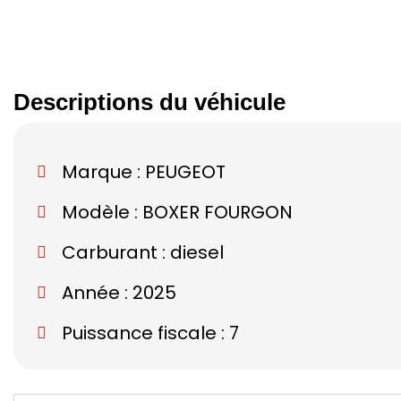
Descriptions du véhicule
Marque :
PEUGEOT
Modèle :
BOXER FOURGON
Carburant : diesel
Année : 2025
Puissance fiscale : 7