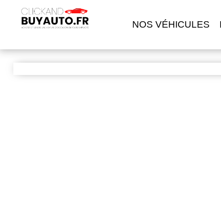
NOS VÉHICULES