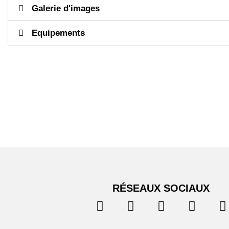
Galerie d'images
Equipements
RÉSEAUX SOCIAUX