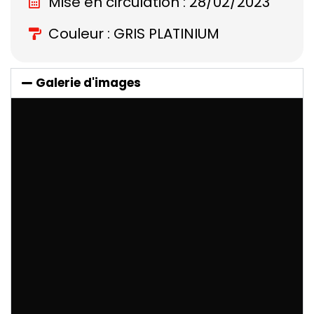
Mise en circulation : 28/02/2023
Couleur : GRIS PLATINIUM
Galerie d'images