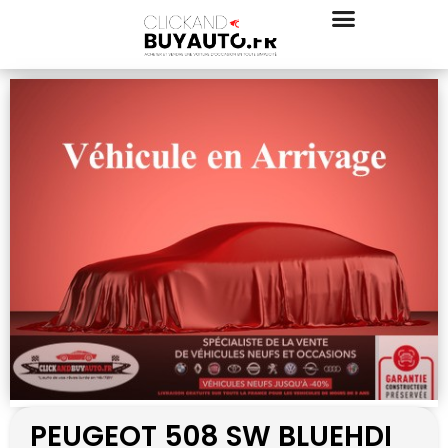
PEUGEOT 508 SW BLUEHDI