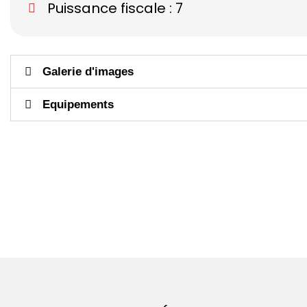
Puissance fiscale : 7
Galerie d'images
Equipements