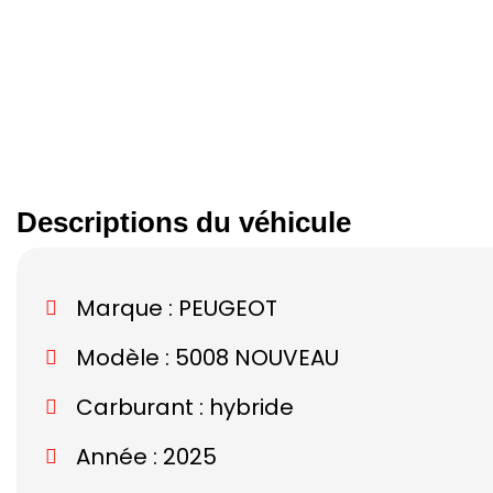
Descriptions du véhicule
Marque :
PEUGEOT
Modèle :
5008 NOUVEAU
Carburant : hybride
Année : 2025