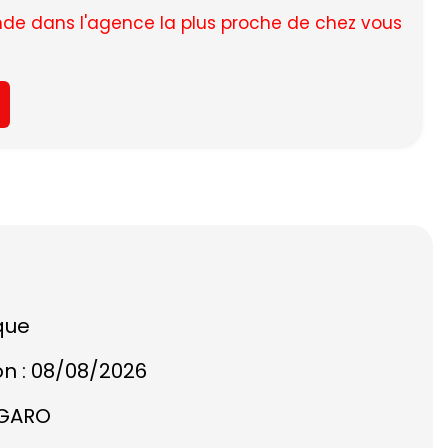
e dans l'agence la plus proche de chez vous
que
on : 08/08/2026
NGARO