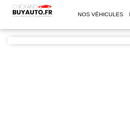
NOS VÉHICULES