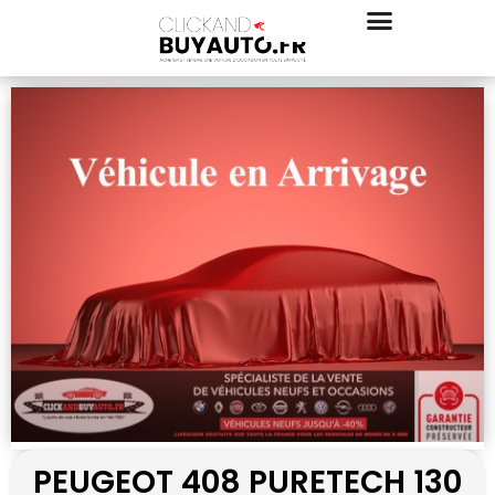
PEUGEOT 408 PURETECH 130