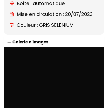
Boîte : automatique
Mise en circulation : 20/07/2023
Couleur : GRIS SELENIUM
Galerie d'images