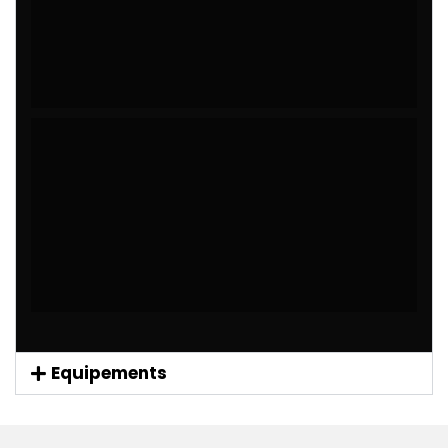
Equipements