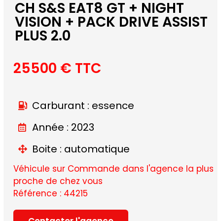
CH S&S EAT8 GT + NIGHT
VISION + PACK DRIVE ASSIST
PLUS 2.0
25500 € TTC
Carburant : essence
Année : 2023
Boite : automatique
Véhicule sur Commande dans l'agence la plus
proche de chez vous
Référence : 44215
Contacter l'agence