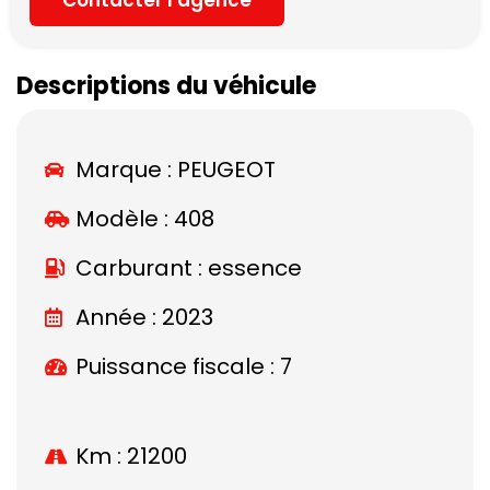
Descriptions du véhicule
Marque :
PEUGEOT
Modèle :
408
Carburant : essence
Année : 2023
Puissance fiscale : 7
Km : 21200