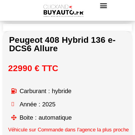
Peugeot 408 Hybrid 136 e-
DCS6 Allure
22990 € TTC
Carburant : hybride
Année : 2025
Boite : automatique
Véhicule sur Commande dans l'agence la plus proche