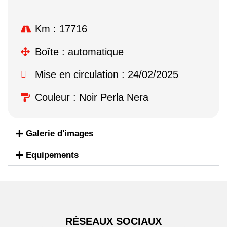
Km : 17716
Boîte : automatique
Mise en circulation : 24/02/2025
Couleur : Noir Perla Nera
Galerie d'images
Equipements
RÉSEAUX SOCIAUX