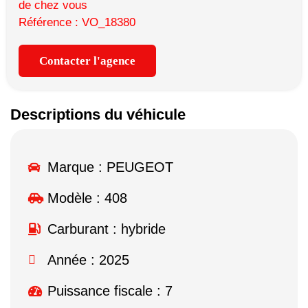
de chez vous
Référence : VO_18380
Contacter l'agence
Descriptions du véhicule
Marque :
PEUGEOT
Modèle :
408
Carburant : hybride
Année : 2025
Puissance fiscale : 7