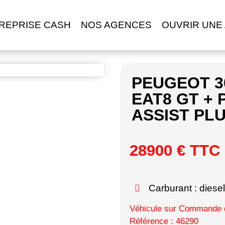
REPRISE CASH
NOS AGENCES
OUVRIR UNE
PEUGEOT 3
EAT8 GT + 
ASSIST PL
28900 € TTC
Carburant : diesel
Véhicule sur Commande d
Référence : 46290