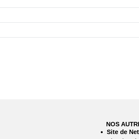
NOS AUTR
Site de Ne