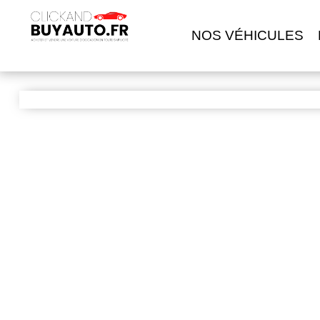
NOS VÉHICULES