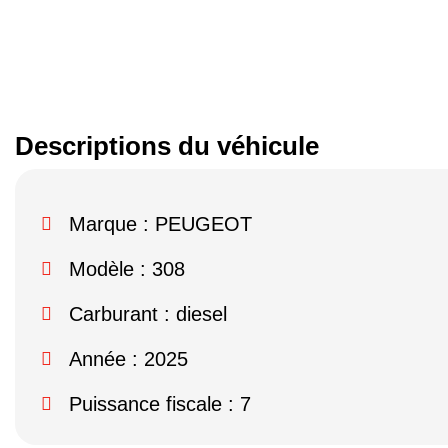
Descriptions du véhicule
Marque :
PEUGEOT
Modèle :
308
Carburant : diesel
Année : 2025
Puissance fiscale : 7