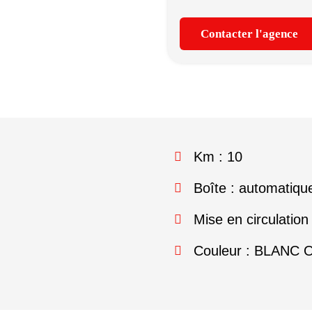
Contacter l'agence
Km : 10
Boîte : automatiqu
Mise en circulation
Couleur : BLANC 