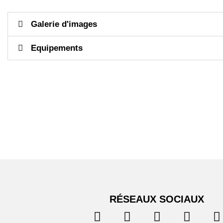
Galerie d'images
Equipements
RÉSEAUX SOCIAUX