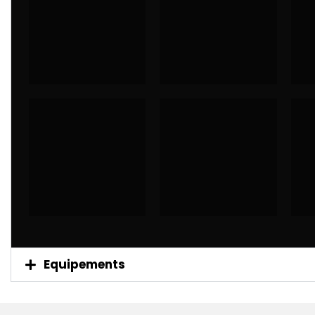
Equipements