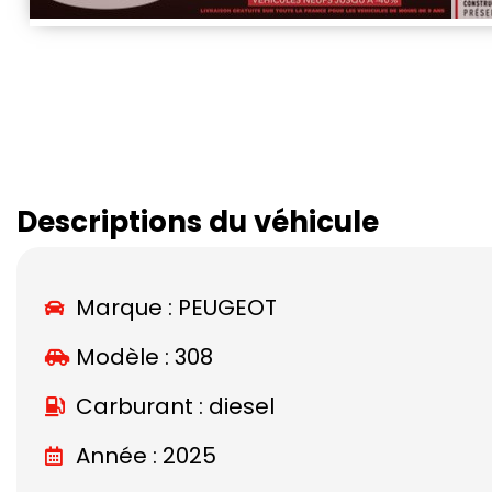
Descriptions du véhicule
Marque :
PEUGEOT
Modèle :
308
Carburant : diesel
Année : 2025