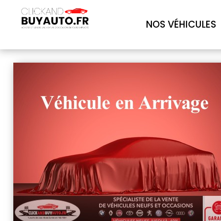
NOS VÉHICULES