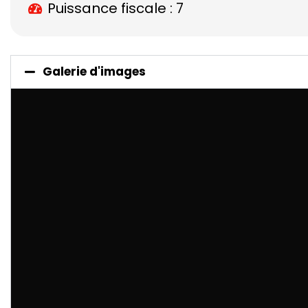
Puissance fiscale : 7
Galerie d'images