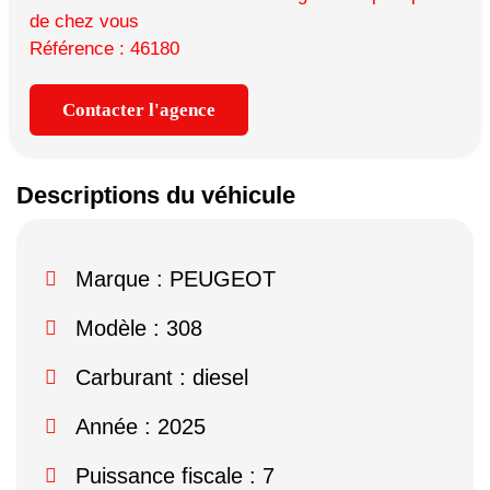
de chez vous
Référence : 46180
Contacter l'agence
Descriptions du véhicule
Marque :
PEUGEOT
Modèle :
308
Carburant : diesel
Année : 2025
Puissance fiscale : 7