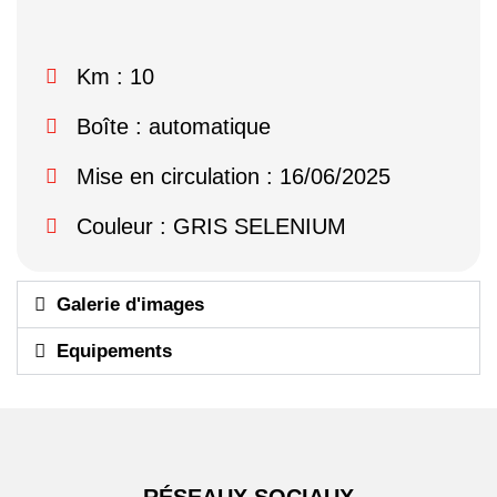
Km : 10
Boîte : automatique
Mise en circulation : 16/06/2025
Couleur : GRIS SELENIUM
Galerie d'images
Equipements