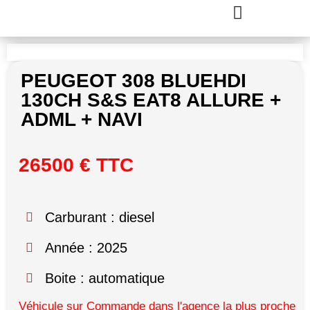
PEUGEOT 308 BLUEHDI
130CH S&S EAT8 ALLURE +
ADML + NAVI
26500 € TTC
Carburant : diesel
Année : 2025
Boite : automatique
Véhicule sur Commande dans l'agence la plus proche