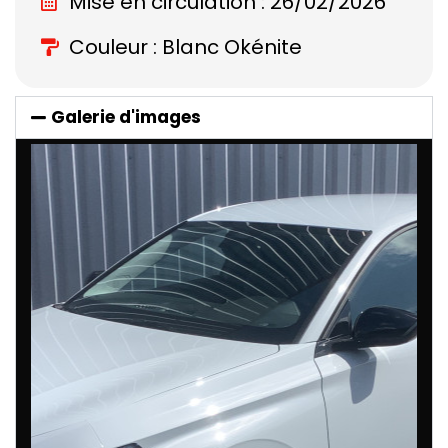
Mise en circulation : 26/02/2026
Couleur : Blanc Okénite
Galerie d'images