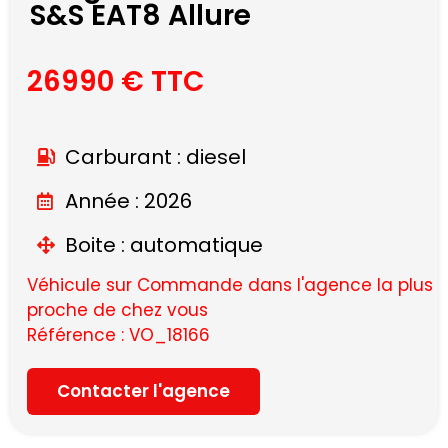
S&S EAT8 Allure
26990 € TTC
Carburant : diesel
Année : 2026
Boite : automatique
Véhicule sur Commande dans l'agence la plus
proche de chez vous
Référence : VO_18166
Contacter l'agence