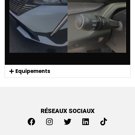
Equipements
RÉSEAUX SOCIAUX