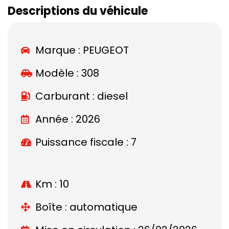
Descriptions du véhicule
Marque :
PEUGEOT
Modèle :
308
Carburant : diesel
Année : 2026
Puissance fiscale : 7
Km : 10
Boîte : automatique