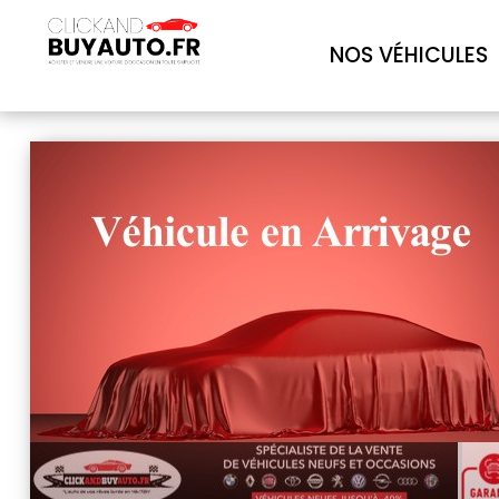
NOS VÉHICULES