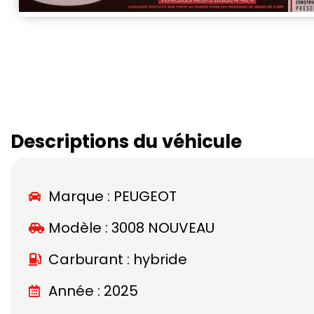
Descriptions du véhicule
Marque :
PEUGEOT
Modèle :
3008 NOUVEAU
Carburant : hybride
Année : 2025