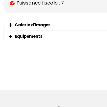
Puissance fiscale : 7
Galerie d'images
Equipements