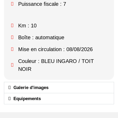
Puissance fiscale : 7
Km : 10
Boîte : automatique
Mise en circulation : 08/08/2026
Couleur : BLEU INGARO / TOIT
NOIR
Galerie d'images
Equipements