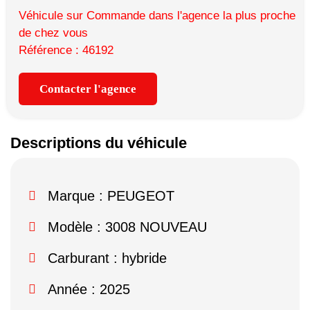
Véhicule sur Commande dans l'agence la plus proche
de chez vous
Référence : 46192
Contacter l'agence
Descriptions du véhicule
Marque :
PEUGEOT
Modèle :
3008 NOUVEAU
Carburant : hybride
Année : 2025