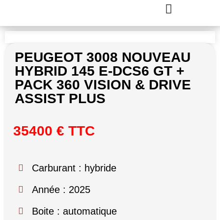
PEUGEOT 3008 NOUVEAU
HYBRID 145 E-DCS6 GT +
PACK 360 VISION & DRIVE
ASSIST PLUS
35400 € TTC
Carburant : hybride
Année : 2025
Boite : automatique