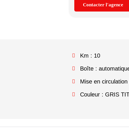
Contacter l'agence
Km : 10
Boîte : automatiqu
Mise en circulation
Couleur : GRIS T