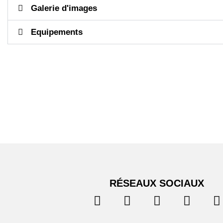
Galerie d'images
Equipements
RÉSEAUX SOCIAUX