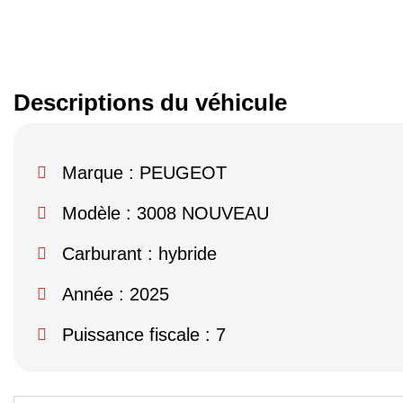
Descriptions du véhicule
Marque :
PEUGEOT
Modèle :
3008 NOUVEAU
Carburant : hybride
Année : 2025
Puissance fiscale : 7