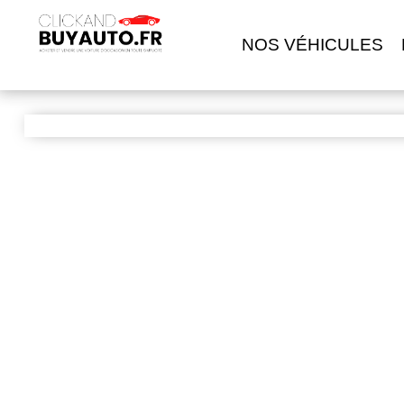
NOS VÉHICULES