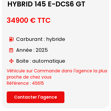
HYBRID 145 E-DCS6 GT
34900 € TTC
Carburant : hybride
Année : 2025
Boite : automatique
Véhicule sur Commande dans l'agence la plus
proche de chez vous
Référence : 45615
Contacter l'agence