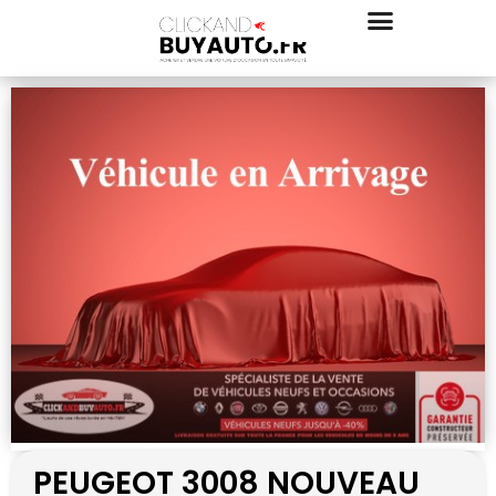
PEUGEOT 3008 NOUVEAU