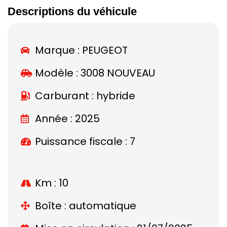
Descriptions du véhicule
Marque :
PEUGEOT
Modèle :
3008 NOUVEAU
Carburant : hybride
Année : 2025
Puissance fiscale : 7
Km : 10
Boîte : automatique