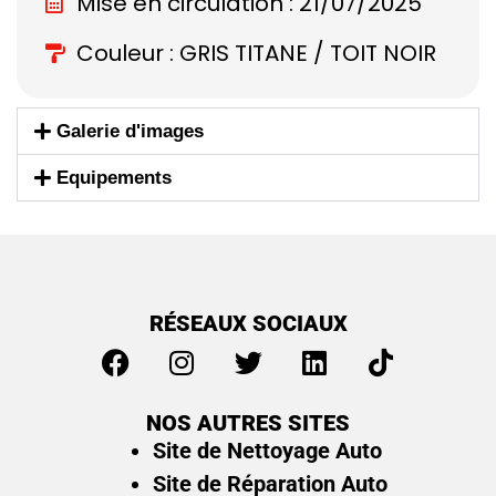
Mise en circulation : 21/07/2025
Couleur : GRIS TITANE / TOIT NOIR
Galerie d'images
Equipements
RÉSEAUX SOCIAUX
NOS AUTRES SITES
Site de Nettoyage Auto
Site de Réparation Auto