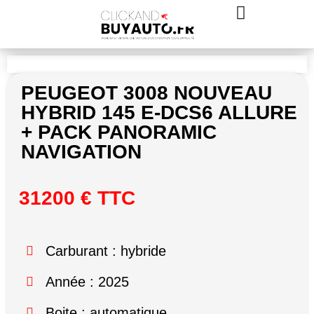
PEUGEOT 3008 NOUVEAU
HYBRID 145 E-DCS6 ALLURE
+ PACK PANORAMIC
NAVIGATION
31200 € TTC
Carburant : hybride
Année : 2025
Boite : automatique