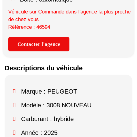
Véhicule sur Commande dans l'agence la plus proche
de chez vous
Référence : 46594
Contacter l'agence
Descriptions du véhicule
Marque :
PEUGEOT
Modèle :
3008 NOUVEAU
Carburant : hybride
Année : 2025