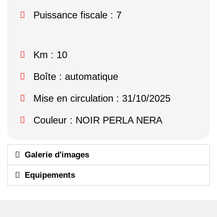
Puissance fiscale : 7
Km : 10
Boîte : automatique
Mise en circulation : 31/10/2025
Couleur : NOIR PERLA NERA
Galerie d'images
Equipements