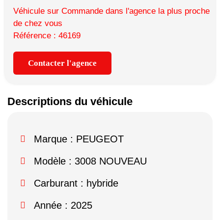
Véhicule sur Commande dans l'agence la plus proche
de chez vous
Référence : 46169
Contacter l'agence
Descriptions du véhicule
Marque :
PEUGEOT
Modèle :
3008 NOUVEAU
Carburant : hybride
Année : 2025