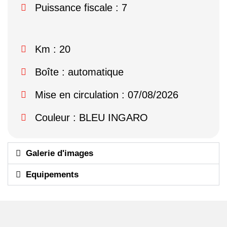
Puissance fiscale : 7
Km : 20
Boîte : automatique
Mise en circulation : 07/08/2026
Couleur : BLEU INGARO
Galerie d'images
Equipements