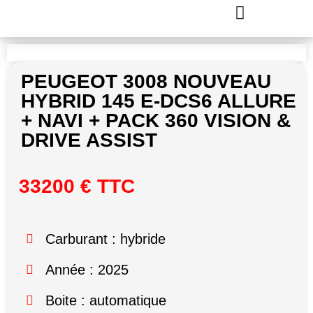
PEUGEOT 3008 NOUVEAU
HYBRID 145 E-DCS6 ALLURE
+ NAVI + PACK 360 VISION &
DRIVE ASSIST
33200 € TTC
Carburant : hybride
Année : 2025
Boite : automatique