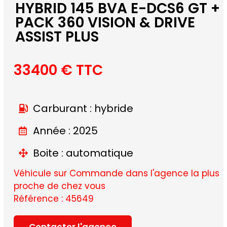
HYBRID 145 BVA E-DCS6 GT +
PACK 360 VISION & DRIVE
ASSIST PLUS
33400 € TTC
Carburant : hybride
Année : 2025
Boite : automatique
Véhicule sur Commande dans l'agence la plus
proche de chez vous
Référence : 45649
Contacter l'agence