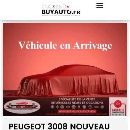
PEUGEOT 3008 NOUVEAU