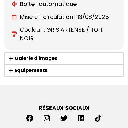
Boîte : automatique
Mise en circulation : 13/08/2025
Couleur : GRIS ARTENSE / TOIT
NOIR
Galerie d'images
Equipements
RÉSEAUX SOCIAUX