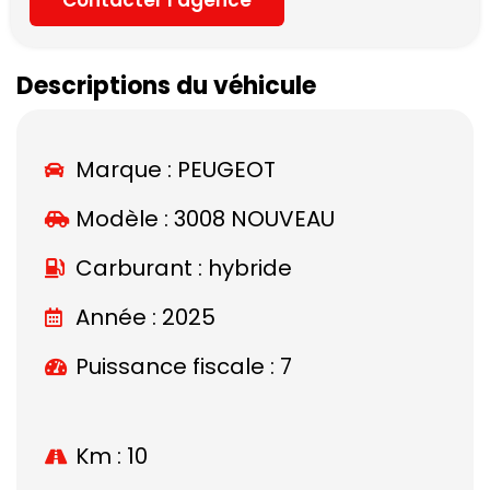
Descriptions du véhicule
Marque :
PEUGEOT
Modèle :
3008 NOUVEAU
Carburant : hybride
Année : 2025
Puissance fiscale : 7
Km : 10