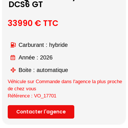
DCS6 GT
33990 € TTC
Carburant : hybride
Année : 2026
Boite : automatique
Véhicule sur Commande dans l'agence la plus proche
de chez vous
Référence : VO_17701
Contacter l'agence