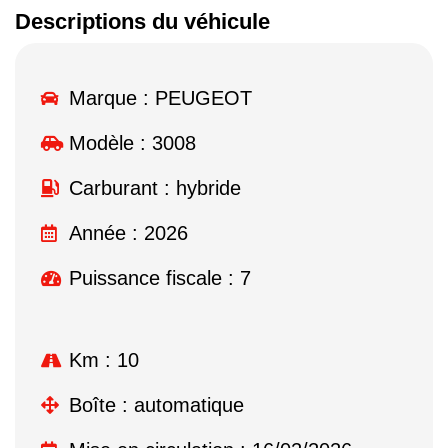
Descriptions du véhicule
Marque :
PEUGEOT
Modèle :
3008
Carburant : hybride
Année : 2026
Puissance fiscale : 7
Km : 10
Boîte : automatique