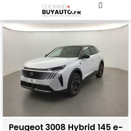
Peugeot 3008 Hybrid 145 e-