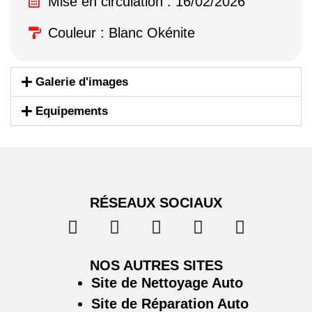
Mise en circulation : 16/02/2026
Couleur : Blanc Okénite
Galerie d'images
Equipements
RÉSEAUX SOCIAUX
NOS AUTRES SITES
Site de Nettoyage Auto
Site de Réparation Auto